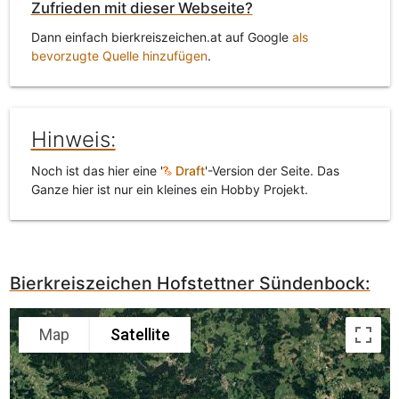
Zufrieden mit dieser Webseite?
Dann einfach bierkreiszeichen.at auf Google
als
bevorzugte Quelle hinzufügen
.
Hinweis:
Noch ist das hier eine '
Draft
'-Version der Seite. Das
Ganze hier ist nur ein kleines ein Hobby Projekt.
Bierkreiszeichen Hofstettner Sündenbock:
Map
Satellite