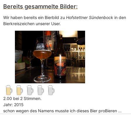
Bereits gesammelte Bilder:
Wir haben bereits ein Bierbild zu
Hofstettner Sündenbock
in den
Bierkreiszeichen unserer User.
2.00 bei 2 Stimmen.
Jahr: 2015
schon wegen des Namens musste ich dieses Bier proBieren ...