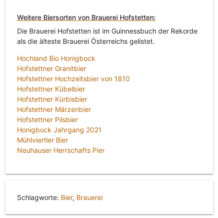
Weitere Biersorten von Brauerei Hofstetten:
Die Brauerei Hofstetten ist im Guinnessbuch der Rekorde
als die älteste Brauerei Österreichs gelistet.
Hochland Bio Honigbock
Hofstettner Granitbier
Hofstettner Hochzeitsbier von 1810
Hofstettner Kübelbier
Hofstettner Kürbisbier
Hofstettner Märzenbier
Hofstettner Pilsbier
Honigbock Jahrgang 2021
Mühlviertler Bier
Neuhauser Herrschafts Pier
Schlagworte:
Bier
,
Brauerei