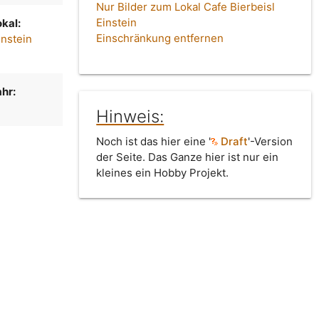
Nur Bilder zum Lokal Cafe Bierbeisl
Einstein
kal:
Einschränkung entfernen
instein
hr:
Hinweis:
Noch ist das hier eine '
Draft
'-Version
der Seite. Das Ganze hier ist nur ein
kleines ein Hobby Projekt.