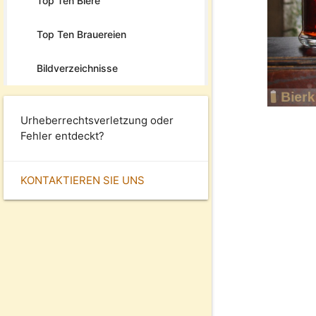
Top Ten Biere
Top Ten Brauereien
Bildverzeichnisse
Urheberrechtsverletzung oder
Fehler entdeckt?
KONTAKTIEREN SIE UNS