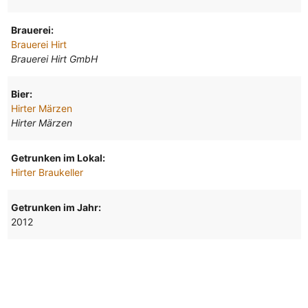
Brauerei:
Brauerei Hirt
Brauerei Hirt GmbH
Bier:
Hirter Märzen
Hirter Märzen
Getrunken im Lokal:
Hirter Braukeller
Getrunken im Jahr:
2012