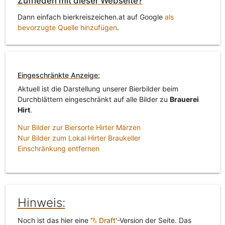
Zufrieden mit dieser Webseite?
Dann einfach bierkreiszeichen.at auf Google
als
bevorzugte Quelle hinzufügen
.
Eingeschränkte Anzeige:
Aktuell ist die Darstellung unserer Bierbilder beim
Durchblättern eingeschränkt auf alle Bilder zu
Brauerei
Hirt
.
Nur Bilder zur Biersorte Hirter Märzen
Nur Bilder zum Lokal Hirter Braukeller
Einschränkung entfernen
Hinweis:
Noch ist das hier eine '
Draft
'-Version der Seite. Das