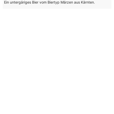
Ein untergäriges Bier vom Biertyp Märzen aus Kärnten.