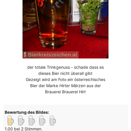
der totale Trinkgenuss - schade dass es
dieses Bier nicht überall gibt
Gezeigt wird am Foto ein österreichisches
Bier der Marke
Hirter Märzen
aus der
Brauerei
Brauerei Hirt
Bewertung des Bildes:
1.00 bei 2 Stimmen.