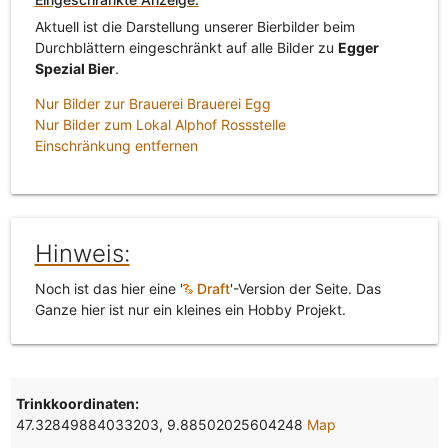
Aktuell ist die Darstellung unserer Bierbilder beim
Durchblättern eingeschränkt auf alle Bilder zu
Egger
Spezial Bier
.
Nur Bilder zur Brauerei Brauerei Egg
Nur Bilder zum Lokal Alphof Rossstelle
Einschränkung entfernen
Hinweis:
Noch ist das hier eine '
Draft
'-Version der Seite. Das
Ganze hier ist nur ein kleines ein Hobby Projekt.
Trinkkoordinaten:
47.32849884033203, 9.88502025604248
Map