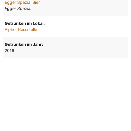
Egger Spezial Bier
Egger Spezial
Getrunken im Lokal:
Alphof Rossstelle
Getrunken im Jahr:
2016