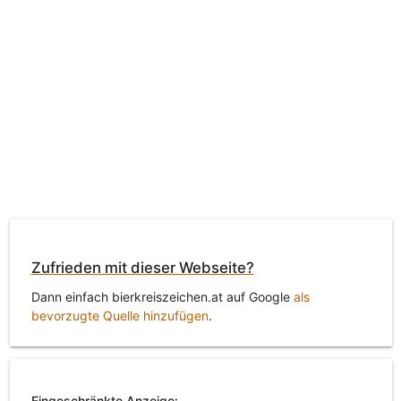
Zufrieden mit dieser Webseite?
Dann einfach bierkreiszeichen.at auf Google
als
bevorzugte Quelle hinzufügen
.
Eingeschränkte Anzeige: