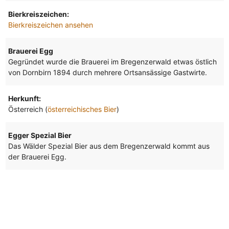
Bierkreiszeichen:
Bierkreiszeichen ansehen
Brauerei Egg
Gegründet wurde die Brauerei im Bregenzerwald etwas östlich
von Dornbirn 1894 durch mehrere Ortsansässige Gastwirte.
Herkunft:
Österreich (
österreichisches Bier
)
Egger Spezial Bier
Das Wälder Spezial Bier aus dem Bregenzerwald kommt aus
der Brauerei Egg.