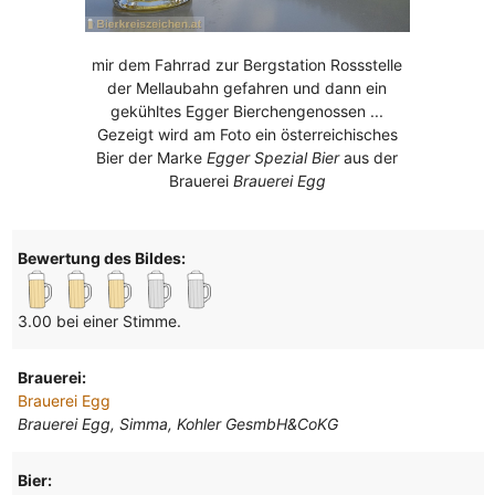
mir dem Fahrrad zur Bergstation Rossstelle
der Mellaubahn gefahren und dann ein
gekühltes Egger Bierchengenossen ...
Gezeigt wird am Foto ein österreichisches
Bier der Marke
Egger Spezial Bier
aus der
Brauerei
Brauerei Egg
Bewertung des Bildes:
3.00 bei einer Stimme.
Brauerei:
Brauerei Egg
Brauerei Egg, Simma, Kohler GesmbH&CoKG
Bier: