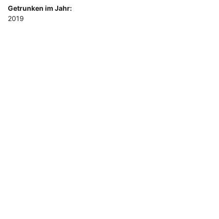
Getrunken im Jahr:
2019