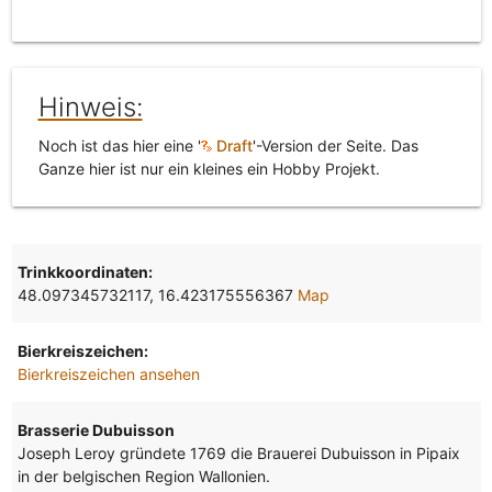
Hinweis:
Noch ist das hier eine '
Draft
'-Version der Seite. Das
Ganze hier ist nur ein kleines ein Hobby Projekt.
Trinkkoordinaten:
48.097345732117, 16.423175556367
Map
Bierkreiszeichen:
Bierkreiszeichen ansehen
Brasserie Dubuisson
Joseph Leroy gründete 1769 die Brauerei Dubuisson in Pipaix
in der belgischen Region Wallonien.