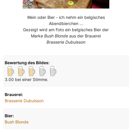
Wein oder Bier - ich nehm ein belgisches
Abendbierchen ...
Gezeigt wird am Foto ein belgisches Bier der
Marke
Bush Blonde
aus der Brauerei
Brasserie Dubuisson
Bewertung des Bildes:
3.00 bei einer Stimme.
Brauerei:
Brasserie Dubuisson
Bier:
Bush Blonde