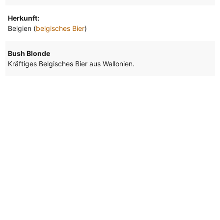
Herkunft:
Belgien (
belgisches Bier
)
Bush Blonde
Kräftiges Belgisches Bier aus Wallonien.