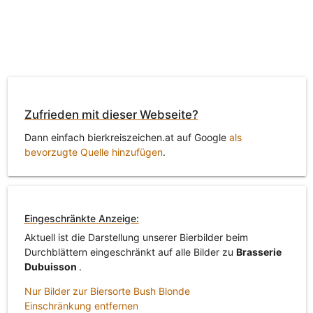
Zufrieden mit dieser Webseite?
Dann einfach bierkreiszeichen.at auf Google
als
bevorzugte Quelle hinzufügen
.
Eingeschränkte Anzeige:
Aktuell ist die Darstellung unserer Bierbilder beim
Durchblättern eingeschränkt auf alle Bilder zu
Brasserie
Dubuisson
.
Nur Bilder zur Biersorte Bush Blonde
Einschränkung entfernen