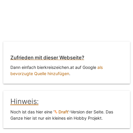
Zufrieden mit dieser Webseite?
Dann einfach bierkreiszeichen.at auf Google
als
bevorzugte Quelle hinzufügen
.
Hinweis:
Noch ist das hier eine '
Draft
'-Version der Seite. Das
Ganze hier ist nur ein kleines ein Hobby Projekt.