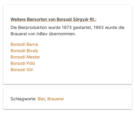
Weitere Biersorten von Borsodi Sörgyár Rt.:
Die Bierproduktion wurde 1973 gestartet, 1993 wurde die
Brauerei von InBev übernommen.
Borsodi Barna
Borsodi Bivaly
Borsodi Mester
Borsodi Póló
Borsodi Sör
Schlagworte:
Bier
,
Brauerei