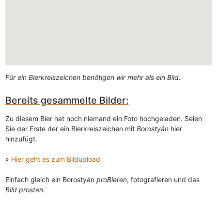
Für ein Bierkreiszeichen benötigen wir mehr als ein Bild.
Bereits gesammelte Bilder:
Zu diesem Bier hat noch niemand ein Foto hochgeladen. Seien
Sie der Erste der ein Bierkreiszeichen mit
Borostyán
hier
hinzufügt.
»
Hier geht es zum Bildupload
Einfach gleich ein Borostyán
proBieren
, fotografieren und das
Bild prosten
.