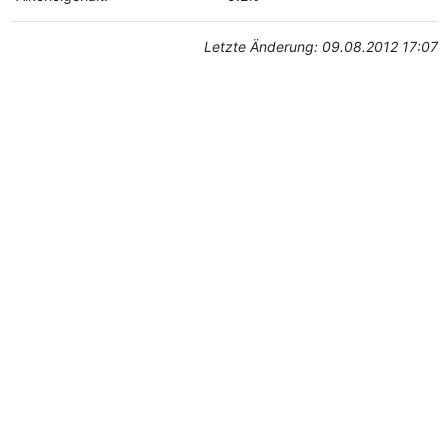
Letzte Änderung: 09.08.2012 17:07