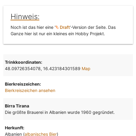
Hinweis:
Noch ist das hier eine '
Draft
'-Version der Seite. Das
Ganze hier ist nur ein kleines ein Hobby Projekt.
Trinkkoordinaten:
48.09726354078, 16.423184301589
Map
Bierkreiszeichen:
Bierkreiszeichen ansehen
Birra Tirana
Die größte Brauerei in Albanien wurde 1960 gegründet.
Herkunft:
Albanien (
albanisches Bier
)