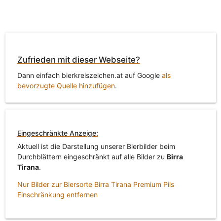
Zufrieden mit dieser Webseite?
Dann einfach bierkreiszeichen.at auf Google
als
bevorzugte Quelle hinzufügen
.
Eingeschränkte Anzeige:
Aktuell ist die Darstellung unserer Bierbilder beim
Durchblättern eingeschränkt auf alle Bilder zu
Birra
Tirana
.
Nur Bilder zur Biersorte Birra Tirana Premium Pils
Einschränkung entfernen