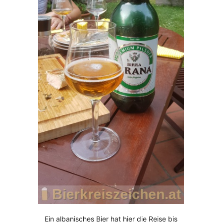
Ein albanisches Bier hat hier die Reise bis