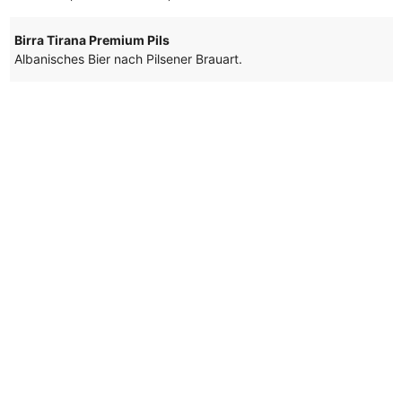
Birra Tirana Premium Pils
Albanisches Bier nach Pilsener Brauart.