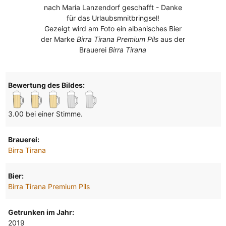
nach Maria Lanzendorf geschafft - Danke
für das Urlaubsmnitbringsel!
Gezeigt wird am Foto ein albanisches Bier
der Marke
Birra Tirana Premium Pils
aus der
Brauerei
Birra Tirana
Bewertung des Bildes:
3.00 bei einer Stimme.
Brauerei:
Birra Tirana
Bier:
Birra Tirana Premium Pils
Getrunken im Jahr:
2019