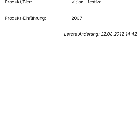
Produkt/Bier:
Vision - festival
Produkt-Einführung:
2007
Letzte Änderung: 22.08.2012 14:42