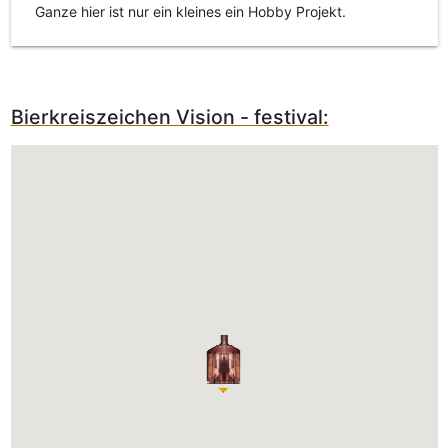
Ganze hier ist nur ein kleines ein Hobby Projekt.
Bierkreiszeichen Vision - festival: