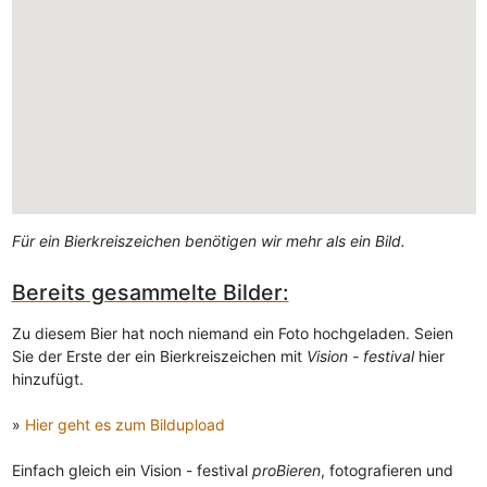
Für ein Bierkreiszeichen benötigen wir mehr als ein Bild.
Bereits gesammelte Bilder:
Zu diesem Bier hat noch niemand ein Foto hochgeladen. Seien
Sie der Erste der ein Bierkreiszeichen mit
Vision - festival
hier
hinzufügt.
»
Hier geht es zum Bildupload
Einfach gleich ein Vision - festival
proBieren
, fotografieren und