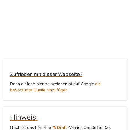
Zufrieden mit dieser Webseite?
Dann einfach bierkreiszeichen.at auf Google
als
bevorzugte Quelle hinzufügen
.
Hinweis:
Noch ist das hier eine '
Draft
'-Version der Seite. Das