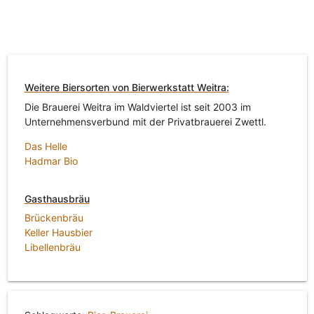
Weitere Biersorten von Bierwerkstatt Weitra:
Die Brauerei Weitra im Waldviertel ist seit 2003 im
Unternehmensverbund mit der Privatbrauerei Zwettl.
Das Helle
Hadmar Bio
Gasthausbräu
Brückenbräu
Keller Hausbier
Libellenbräu