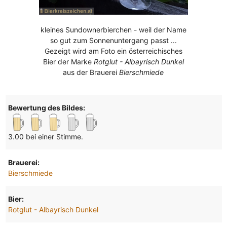
kleines Sundownerbierchen - weil der Name
so gut zum Sonnenuntergang passt ...
Gezeigt wird am Foto ein österreichisches
Bier der Marke
Rotglut - Albayrisch Dunkel
aus der Brauerei
Bierschmiede
Bewertung des Bildes:
3.00 bei einer Stimme.
Brauerei:
Bierschmiede
Bier:
Rotglut - Albayrisch Dunkel