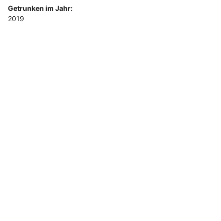
Getrunken im Jahr:
2019