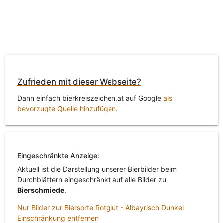
Zufrieden mit dieser Webseite?
Dann einfach bierkreiszeichen.at auf Google
als
bevorzugte Quelle hinzufügen
.
Eingeschränkte Anzeige:
Aktuell ist die Darstellung unserer Bierbilder beim
Durchblättern eingeschränkt auf alle Bilder zu
Bierschmiede
.
Nur Bilder zur Biersorte Rotglut - Albayrisch Dunkel
Einschränkung entfernen