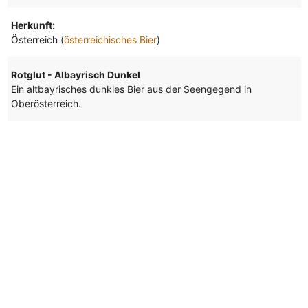
Herkunft:
Österreich (
österreichisches Bier
)
Rotglut - Albayrisch Dunkel
Ein altbayrisches dunkles Bier aus der Seengegend in
Oberösterreich.