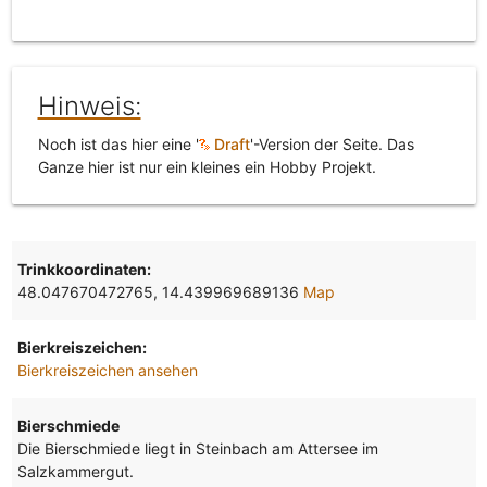
Hinweis:
Noch ist das hier eine '
Draft
'-Version der Seite. Das
Ganze hier ist nur ein kleines ein Hobby Projekt.
Trinkkoordinaten:
48.047670472765, 14.439969689136
Map
Bierkreiszeichen:
Bierkreiszeichen ansehen
Bierschmiede
Die Bierschmiede liegt in Steinbach am Attersee im
Salzkammergut.