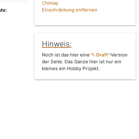
Chimay
Einschränkung entfernen
hr:
Hinweis:
Noch ist das hier eine '
Draft
'-Version
der Seite. Das Ganze hier ist nur ein
kleines ein Hobby Projekt.