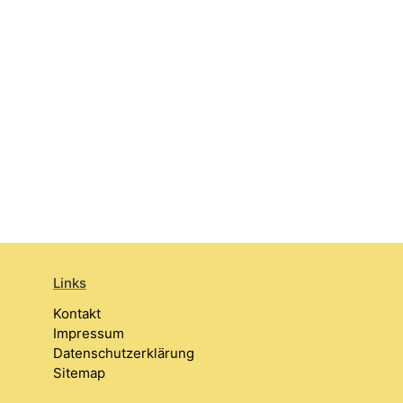
Links
Kontakt
Impressum
Datenschutzerklärung
Sitemap