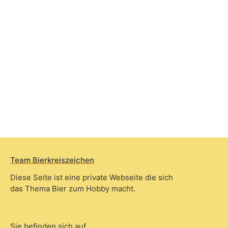
Team Bierkreiszeichen
Diese Seite ist eine private Webseite die sich
das Thema Bier zum Hobby macht.
Sie befinden sich auf