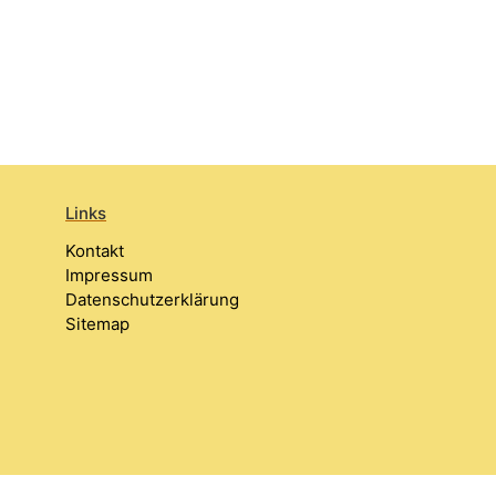
Links
Kontakt
Impressum
Datenschutzerklärung
Sitemap