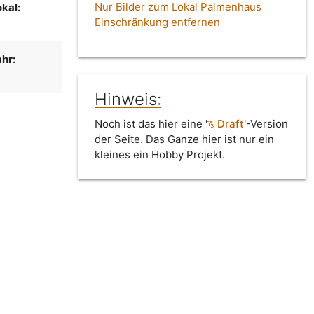
Nur Bilder zum Lokal Palmenhaus
kal:
Einschränkung entfernen
hr:
Hinweis:
Noch ist das hier eine '
Draft
'-Version
der Seite. Das Ganze hier ist nur ein
kleines ein Hobby Projekt.