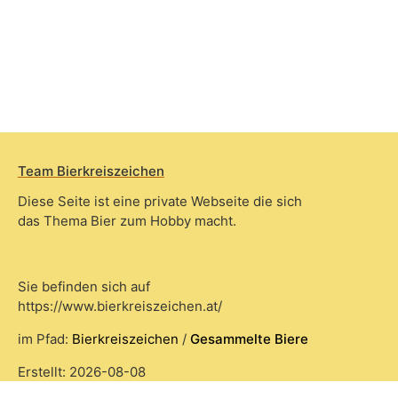
Team Bierkreiszeichen
Diese Seite ist eine private Webseite die sich
das Thema Bier zum Hobby macht.
Sie befinden sich auf
https://www.bierkreiszeichen.at/
im Pfad:
Bierkreiszeichen
/
Gesammelte Biere
Erstellt: 2026-08-08