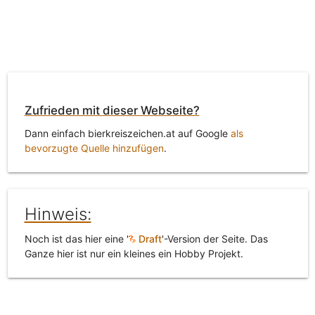
Zufrieden mit dieser Webseite?
Dann einfach bierkreiszeichen.at auf Google
als
bevorzugte Quelle hinzufügen
.
Hinweis:
Noch ist das hier eine '
Draft
'-Version der Seite. Das
Ganze hier ist nur ein kleines ein Hobby Projekt.