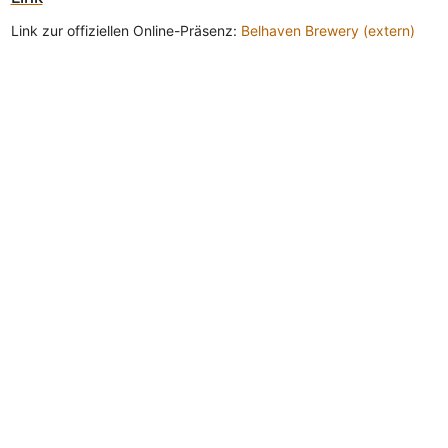
Link zur offiziellen Online-Präsenz:
Belhaven Brewery (extern)