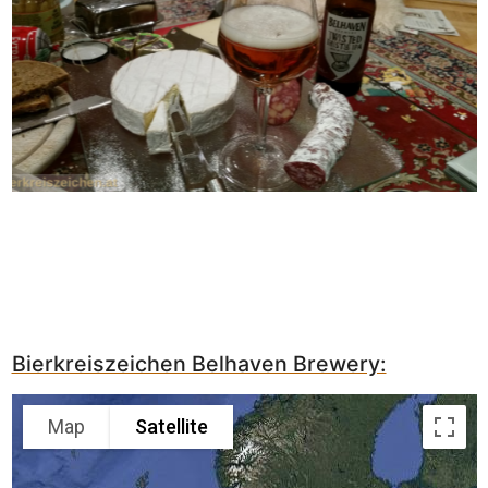
Bierkreiszeichen Belhaven Brewery:
Map
Satellite