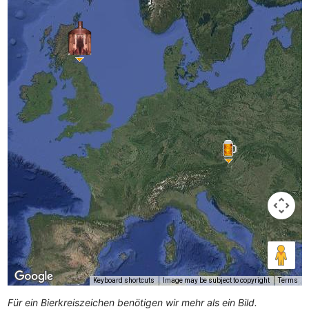
Keyboard shortcuts
Image may be subject to copyright
Terms
Für ein Bierkreiszeichen benötigen wir mehr als ein Bild.