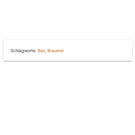
Schlagworte:
Bier
,
Brauerei