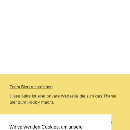
Team Bierkreiszeichen
Diese Seite ist eine private Webseite die sich das Thema
Bier zum Hobby macht.
Sie befinden sich auf https://www.bierkreiszeichen.at/
Wir verwenden Cookies, um unsere