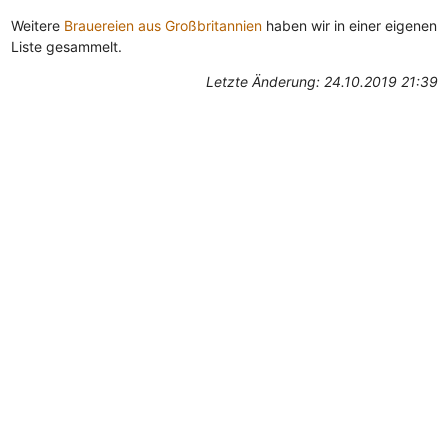
Weitere
Brauereien aus Großbritannien
haben wir in einer eigenen
Liste gesammelt.
Letzte Änderung: 24.10.2019 21:39