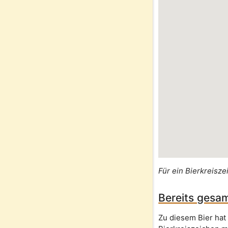
Für ein Bierkreisze
Bereits gesam
Zu diesem Bier hat