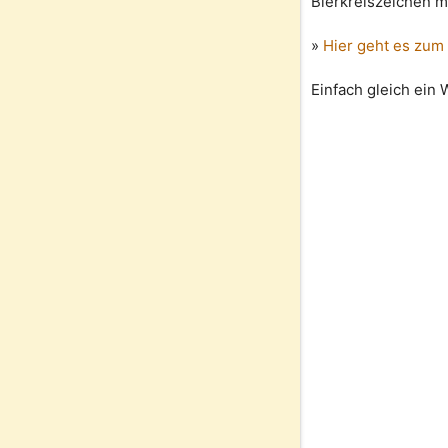
Bierkreiszeichen m
»
Hier geht es zum
Einfach gleich ein