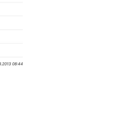
8.2013 08:44