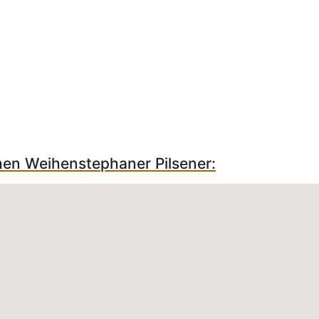
hen Weihenstephaner Pilsener: