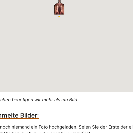
ichen benötigen wir mehr als ein Bild.
melte Bilder:
 noch niemand ein Foto hochgeladen. Seien Sie der Erste der e