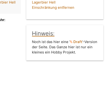
rbier Hell
Lagerbier Hell
Einschränkung entfernen
hr:
Hinweis:
Noch ist das hier eine '
Draft
'-Version
der Seite. Das Ganze hier ist nur ein
kleines ein Hobby Projekt.