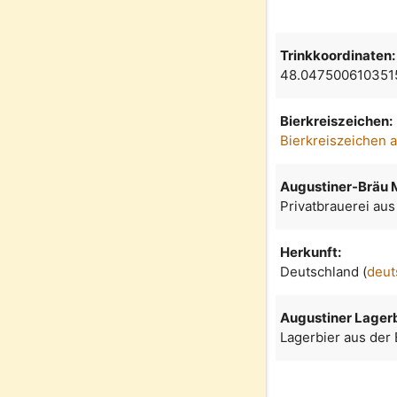
Trinkkoordinaten:
48.047500610351
Bierkreiszeichen:
Bierkreiszeichen 
Augustiner-Bräu
Privatbrauerei aus
Herkunft:
Deutschland (
deut
Augustiner Lagerb
Lagerbier aus der