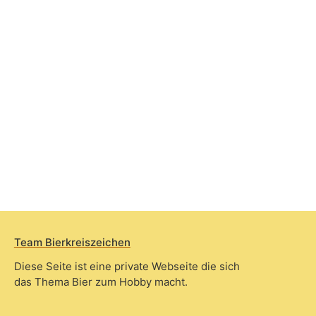
Team Bierkreiszeichen
Diese Seite ist eine private Webseite die sich
das Thema Bier zum Hobby macht.