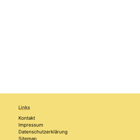
Links
Kontakt
Impressum
Datenschutzerklärung
Sitemap