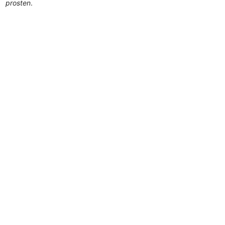
prosten
.