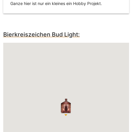
Ganze hier ist nur ein kleines ein Hobby Projekt.
Bierkreiszeichen Bud Light: