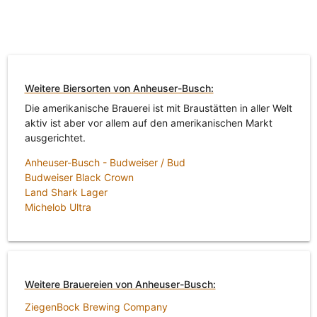
Weitere Biersorten von Anheuser-Busch:
Die amerikanische Brauerei ist mit Braustätten in aller Welt
aktiv ist aber vor allem auf den amerikanischen Markt
ausgerichtet.
Anheuser-Busch - Budweiser / Bud
Budweiser Black Crown
Land Shark Lager
Michelob Ultra
Weitere Brauereien von Anheuser-Busch:
ZiegenBock Brewing Company