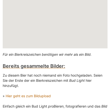
Für ein Bierkreiszeichen benötigen wir mehr als ein Bild.
Bereits gesammelte Bilder:
Zu diesem Bier hat noch niemand ein Foto hochgeladen. Seien
Sie der Erste der ein Bierkreiszeichen mit
Bud Light
hier
hinzufügt.
»
Hier geht es zum Bildupload
Einfach gleich ein Bud Light
proBieren
, fotografieren und das
Bild