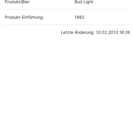
Produkt/Bier:
Bud Light
Produkt-Einführung:
1982
Letzte Änderung: 10.02.2013 18:26