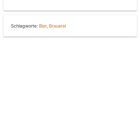
Schlagworte:
Bier
,
Brauerei