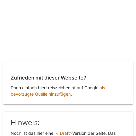
Zufrieden mit dieser Webseite?
Dann einfach bierkreiszeichen.at auf Google
als
bevorzugte Quelle hinzufügen
.
Hinweis:
Noch ist das hier eine '
Draft
'-Version der Seite. Das