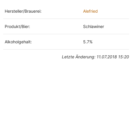
Hersteller/Brauerei:
Alefried
Produkt/Bier:
Schlawiner
Alkoholgehalt:
5.7%
Letzte Änderung: 11.07.2018 15:20