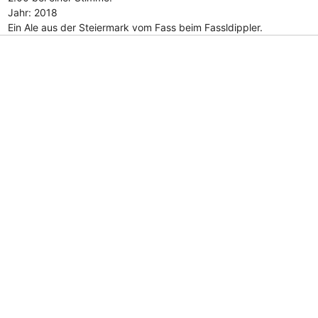
Jahr: 2018
Ein Ale aus der Steiermark vom Fass beim Fassldippler.