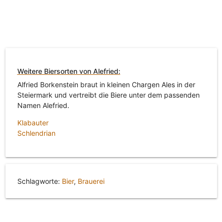
Weitere Biersorten von Alefried:
Alfried Borkenstein braut in kleinen Chargen Ales in der
Steiermark und vertreibt die Biere unter dem passenden
Namen Alefried.
Klabauter
Schlendrian
Schlagworte:
Bier
,
Brauerei