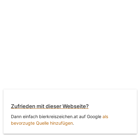
Zufrieden mit dieser Webseite?
Dann einfach bierkreiszeichen.at auf Google
als
bevorzugte Quelle hinzufügen
.