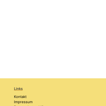
Links
Kontakt
Impressum