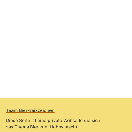
Team Bierkreiszeichen
Diese Seite ist eine private Webseite die sich
das Thema Bier zum Hobby macht.