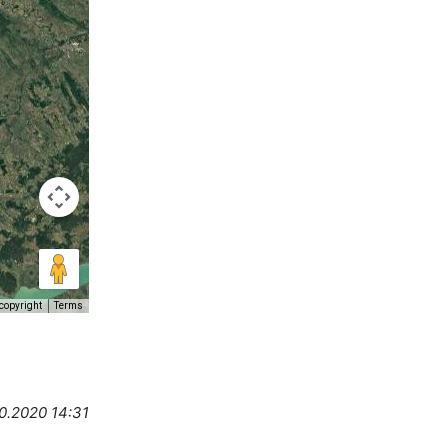
copyright
Terms
10.2020 14:31