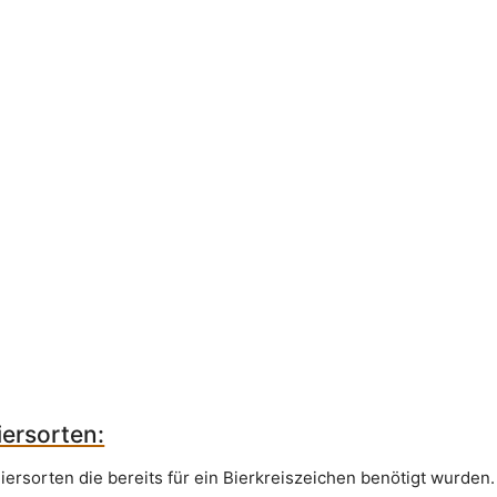
ersorten:
iersorten die bereits für ein Bierkreiszeichen benötigt wurden.