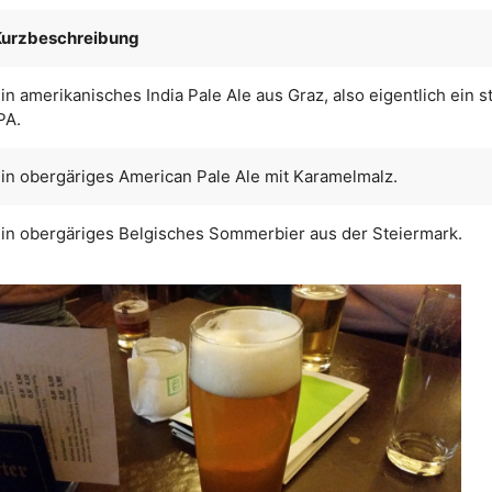
Kurzbeschreibung
in amerikanisches India Pale Ale aus Graz, also eigentlich ein s
PA.
in obergäriges American Pale Ale mit Karamelmalz.
in obergäriges Belgisches Sommerbier aus der Steiermark.