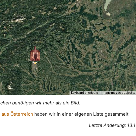
Keyboard shortcuts
Image may be subject to 
ichen benötigen wir mehr als ein Bild.
 aus Österreich
haben wir in einer eigenen Liste gesammelt.
Letzte Änderung: 13.