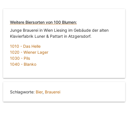
Weitere Biersorten von 100 Blumen:
Junge Brauerei in Wien Liesing im Gebäude der alten
Klavierfabrik Luner & Pattart in Atzgersdorf.
1010 - Das Helle
1020 - Wiener Lager
1030 - Pils
1040 - Blanko
Schlagworte:
Bier
,
Brauerei