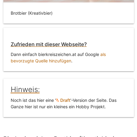
Brotbier (Kreativbier)
Zufrieden mit dieser Webseite?
Dann einfach bierkreiszeichen.at auf Google
als
bevorzugte Quelle hinzufügen
.
Hinweis:
Noch ist das hier eine '
Draft
'-Version der Seite. Das
Ganze hier ist nur ein kleines ein Hobby Projekt.