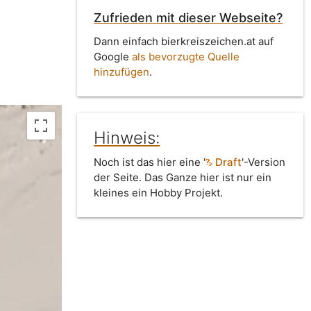
Zufrieden mit dieser Webseite?
Dann einfach bierkreiszeichen.at auf
Google
als bevorzugte Quelle
hinzufügen
.
Hinweis:
Noch ist das hier eine '
Draft
'-Version
der Seite. Das Ganze hier ist nur ein
kleines ein Hobby Projekt.