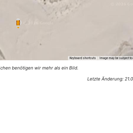
Keyboard shortcuts
Image may be subject to 
ichen benötigen wir mehr als ein Bild.
Letzte Änderung: 21.