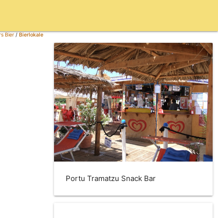
s Bier
/
Bierlokale
Portu Tramatzu Snack Bar