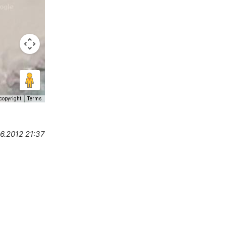
copyright
Terms
06.2012 21:37