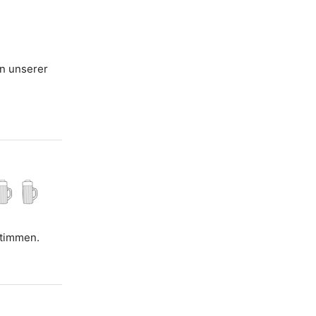
en unserer
Stimmen.