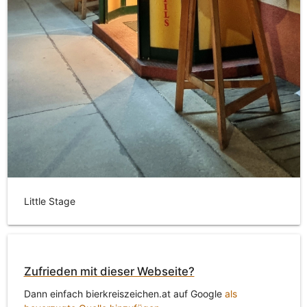
Little Stage
Zufrieden mit dieser Webseite?
Dann einfach bierkreiszeichen.at auf Google
als