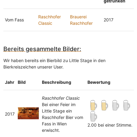
getrunken
Raschhofer
Brauerei
Vom Fass
2017
Classic
Raschhofer
Bereits gesammelte Bilder:
Wir haben bereits ein Bierbild zu Little Stage in den
Bierkreiszeichen unserer User.
Jahr
Bild
Beschreibung
Bewertung
Raschhofer Classic
Bei einer Feier im
Little Stage ein
2017
Raschhofer Bier vom
Fass in Wien
2.00 bei einer Stimme.
erwischt.