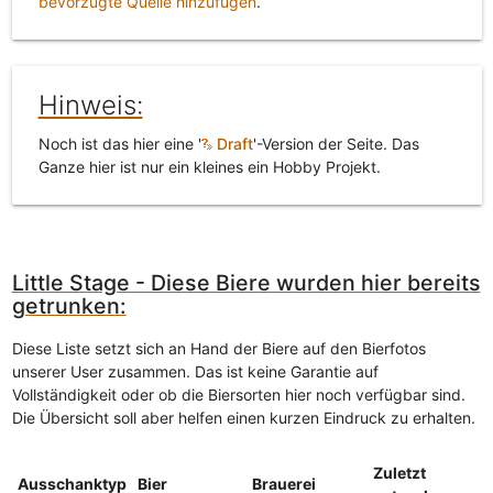
bevorzugte Quelle hinzufügen
.
Hinweis:
Noch ist das hier eine '
Draft
'-Version der Seite. Das
Ganze hier ist nur ein kleines ein Hobby Projekt.
Little Stage - Diese Biere wurden hier bereits
getrunken:
Diese Liste setzt sich an Hand der Biere auf den Bierfotos
unserer User zusammen. Das ist keine Garantie auf
Vollständigkeit oder ob die Biersorten hier noch verfügbar sind.
Die Übersicht soll aber helfen einen kurzen Eindruck zu erhalten.
Zuletzt
Ausschanktyp
Bier
Brauerei