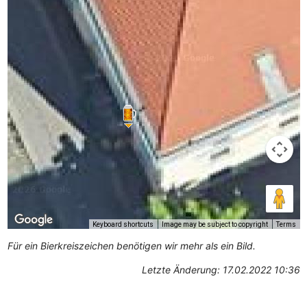
Keyboard shortcuts
Image may be subject to copyright
Terms
Für ein Bierkreiszeichen benötigen wir mehr als ein Bild.
Letzte Änderung: 17.02.2022 10:36