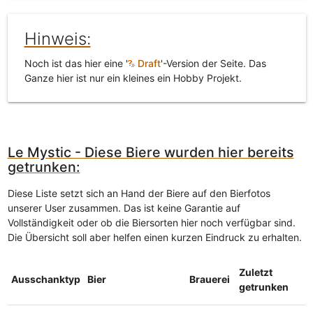
Hinweis:
Noch ist das hier eine '
Draft
'-Version der Seite. Das
Ganze hier ist nur ein kleines ein Hobby Projekt.
Le Mystic - Diese Biere wurden hier bereits
getrunken:
Diese Liste setzt sich an Hand der Biere auf den Bierfotos
unserer User zusammen. Das ist keine Garantie auf
Vollständigkeit oder ob die Biersorten hier noch verfügbar sind.
Die Übersicht soll aber helfen einen kurzen Eindruck zu erhalten.
Zuletzt
Ausschanktyp
Bier
Brauerei
getrunken