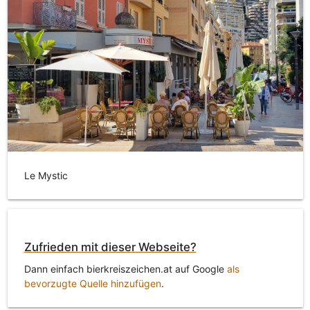
Le Mystic
Zufrieden mit dieser Webseite?
Dann einfach bierkreiszeichen.at auf Google
als
bevorzugte Quelle hinzufügen
.