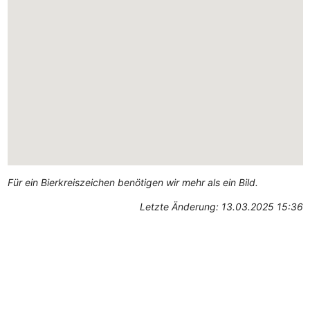
Für ein Bierkreiszeichen benötigen wir mehr als ein Bild.
Letzte Änderung: 13.03.2025 15:36