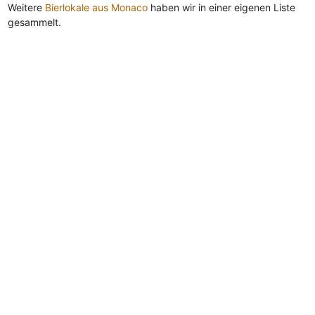
Weitere
Bierlokale aus Monaco
haben wir in einer eigenen Liste
gesammelt.