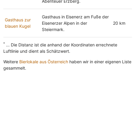
Abenteuer Erzberg.
Gasthaus in Eisenerz am Fuße der
Gasthaus zur
Eisenerzer Alpen in der
20 km
blauen Kugel
Steiermark.
*
... Die Distanz ist die anhand der Koordinaten errechnete
Luftlinie und dient als Schätzwert.
Weitere
Bierlokale aus Österreich
haben wir in einer eigenen Liste
gesammelt.