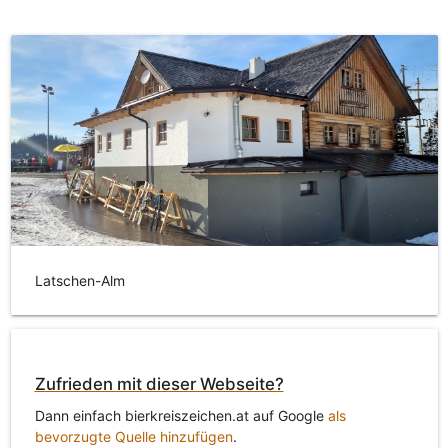
Latschen-Alm
Zufrieden mit dieser Webseite?
Dann einfach bierkreiszeichen.at auf Google
als
bevorzugte Quelle hinzufügen
.