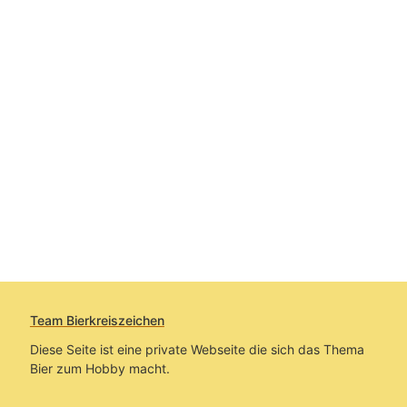
Team Bierkreiszeichen
Diese Seite ist eine private Webseite die sich das Thema
Bier zum Hobby macht.