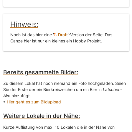
Hinweis:
Noch ist das hier eine '
Draft
'-Version der Seite. Das
Ganze hier ist nur ein kleines ein Hobby Projekt.
Bereits gesammelte Bilder:
Zu diesem Lokal hat noch niemand ein Foto hochgeladen. Seien
Sie der Erste der ein Bierkreiszeichen um ein Bier in
Latschen-
Alm
hinzufügt.
»
Hier geht es zum Bildupload
Weitere Lokale in der Nähe:
Kurze Auflistung von max. 10 Lokalen die in der Nähe von