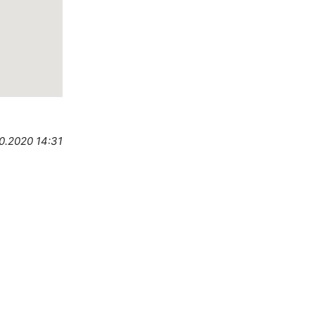
10.2020 14:31