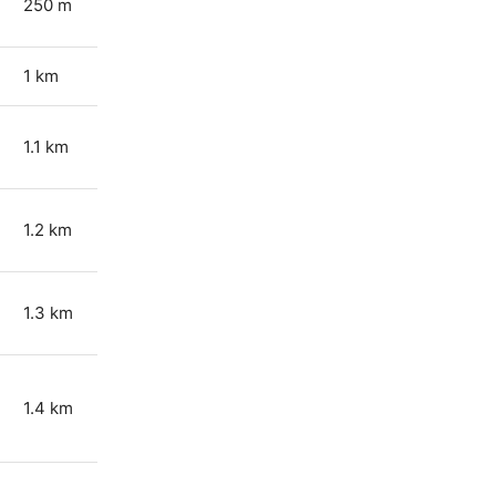
250 m
1 km
1.1 km
1.2 km
1.3 km
1.4 km