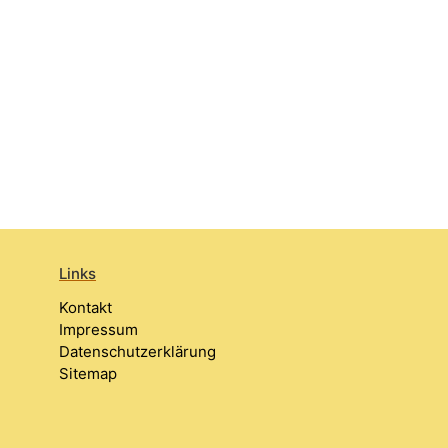
Links
Kontakt
Impressum
Datenschutzerklärung
Sitemap