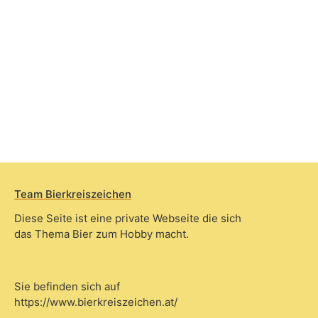
Team Bierkreiszeichen
Diese Seite ist eine private Webseite die sich
das Thema Bier zum Hobby macht.
Sie befinden sich auf
https://www.bierkreiszeichen.at/