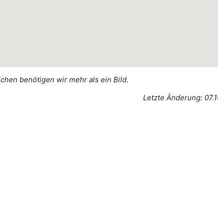
ichen benötigen wir mehr als ein Bild.
Letzte Änderung: 07.