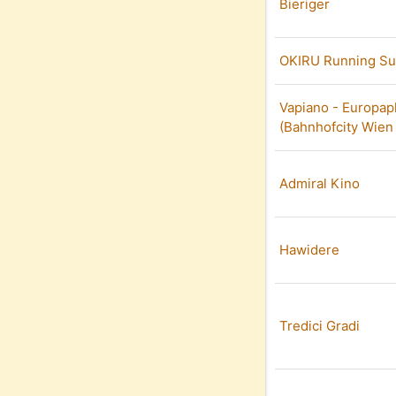
Bieriger
OKIRU Running Su
Vapiano - Europap
(Bahnhofcity Wien
Admiral Kino
Hawidere
Tredici Gradi