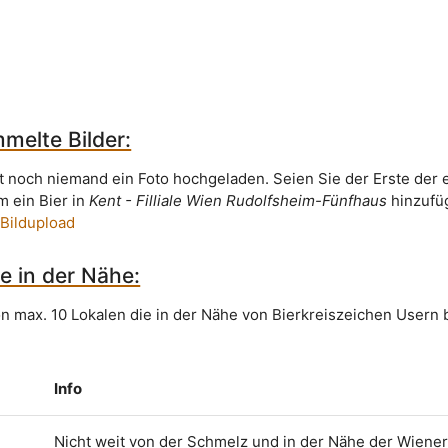
melte Bilder:
t noch niemand ein Foto hochgeladen. Seien Sie der Erste der 
m ein Bier in
Kent - Filliale Wien Rudolfsheim-Fünfhaus
hinzufüg
 Bildupload
e in der Nähe:
on max. 10 Lokalen die in der Nähe von Bierkreiszeichen Usern 
Info
Nicht weit von der Schmelz und in der Nähe der Wiene