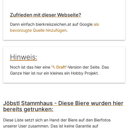
Zufrieden mit dieser Webseite?
Dann einfach bierkreiszeichen.at auf Google
als
bevorzugte Quelle hinzufügen
.
Hinweis:
Noch ist das hier eine '
Draft
'-Version der Seite. Das
Ganze hier ist nur ein kleines ein Hobby Projekt.
Jöbstl Stammhaus - Diese Biere wurden hier
bereits getrunken:
Diese Liste setzt sich an Hand der Biere auf den Bierfotos
unserer User zusammen. Das ist keine Garantie auf