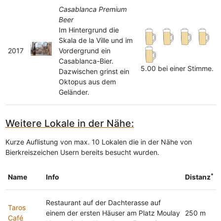
Casablanca Premium
Beer
Im Hintergrund die
Skala de la Ville und im
2017
Vordergrund ein
Casablanca-Bier.
5.00 bei einer Stimme.
Dazwischen grinst ein
Oktopus aus dem
Geländer.
Weitere Lokale in der Nähe:
Kurze Auflistung von max. 10 Lokalen die in der Nähe von
Bierkreiszeichen Usern bereits besucht wurden.
*
Name
Info
Distanz
Restaurant auf der Dachterasse auf
Taros
einem der ersten Häuser am Platz Moulay
250 m
Café