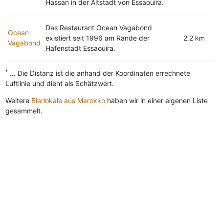
Hassan in der Altstadt von Essaouira.
Das Restaurant Ocean Vagabond
Ocean
existiert seit 1996 am Rande der
2.2 km
Vagabond
Hafenstadt Essaouira.
*
... Die Distanz ist die anhand der Koordinaten errechnete
Luftlinie und dient als Schätzwert.
Weitere
Bierlokale aus Marokko
haben wir in einer eigenen Liste
gesammelt.