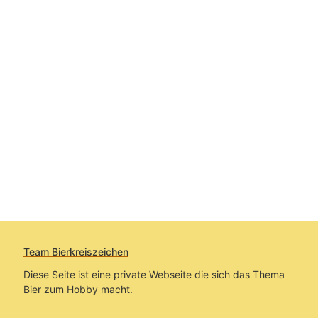
Team Bierkreiszeichen
Diese Seite ist eine private Webseite die sich das Thema
Bier zum Hobby macht.