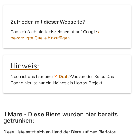
Zufrieden mit dieser Webseite?
Dann einfach bierkreiszeichen.at auf Google
als
bevorzugte Quelle hinzufügen
.
Hinweis:
Noch ist das hier eine '
Draft
'-Version der Seite. Das
Ganze hier ist nur ein kleines ein Hobby Projekt.
Il Mare - Diese Biere wurden hier bereits
getrunken:
Diese Liste setzt sich an Hand der Biere auf den Bierfotos