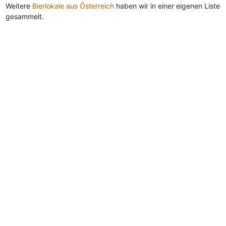
Weitere
Bierlokale aus Österreich
haben wir in einer eigenen Liste
gesammelt.