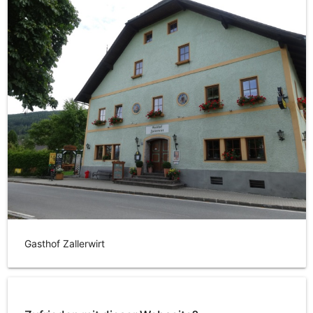
Gasthof Zallerwirt