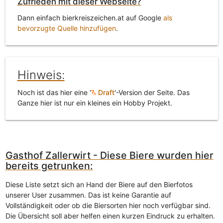
Zufrieden mit dieser Webseite?
Dann einfach bierkreiszeichen.at auf Google
als
bevorzugte Quelle hinzufügen
.
Hinweis:
Noch ist das hier eine '
Draft
'-Version der Seite. Das
Ganze hier ist nur ein kleines ein Hobby Projekt.
Gasthof Zallerwirt - Diese Biere wurden hier
bereits getrunken:
Diese Liste setzt sich an Hand der Biere auf den Bierfotos
unserer User zusammen. Das ist keine Garantie auf
Vollständigkeit oder ob die Biersorten hier noch verfügbar sind.
Die Übersicht soll aber helfen einen kurzen Eindruck zu erhalten.