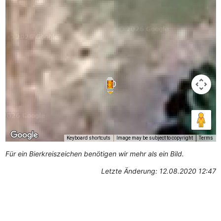
Keyboard shortcuts
Image may be subject to copyright
Terms
Für ein Bierkreiszeichen benötigen wir mehr als ein Bild.
Letzte Änderung: 12.08.2020 12:47