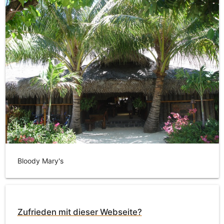
Bloody Mary's
Zufrieden mit dieser Webseite?