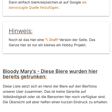
Dann einfach bierkreiszeichen.at auf Google
als
bevorzugte Quelle hinzufügen
.
Hinweis:
Noch ist das hier eine '
Draft
'-Version der Seite. Das
Ganze hier ist nur ein kleines ein Hobby Projekt.
Bloody Mary's - Diese Biere wurden hier
bereits getrunken:
Diese Liste setzt sich an Hand der Biere auf den Bierfotos
unserer User zusammen. Das ist keine Garantie auf
Vollständigkeit oder ob die Biersorten hier noch verfügbar sind.
Die Übersicht soll aber helfen einen kurzen Eindruck zu erhalten.