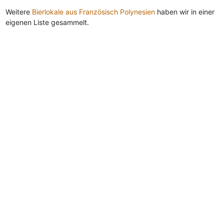
Weitere
Bierlokale aus Französisch Polynesien
haben wir in einer
eigenen Liste gesammelt.