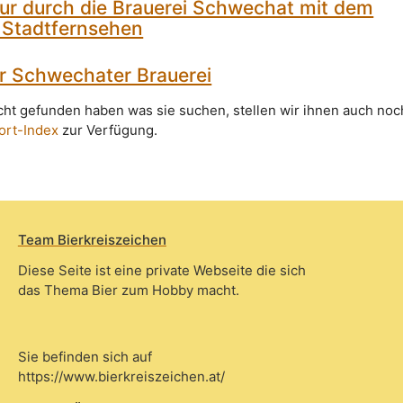
our durch die Brauerei Schwechat mit dem
Stadtfernsehen
r Schwechater Brauerei
icht gefunden haben was sie suchen, stellen wir ihnen auch noc
ort-Index
zur Verfügung.
Team Bierkreiszeichen
Diese Seite ist eine private Webseite die sich
das Thema Bier zum Hobby macht.
Sie befinden sich auf
https://www.bierkreiszeichen.at/