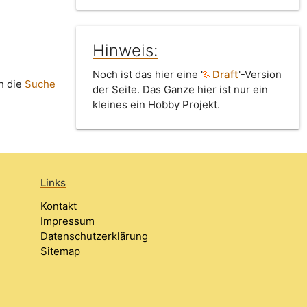
Hinweis:
Noch ist das hier eine '
Draft
'-Version
h die
Suche
der Seite. Das Ganze hier ist nur ein
kleines ein Hobby Projekt.
Links
Kontakt
Impressum
Datenschutzerklärung
Sitemap