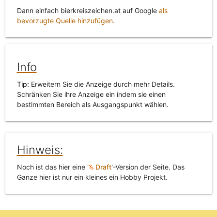
Dann einfach bierkreiszeichen.at auf Google
als
bevorzugte Quelle hinzufügen
.
Info
Tip:
Erweitern Sie die Anzeige durch mehr Details.
Schränken Sie ihre Anzeige ein indem sie einen
bestimmten Bereich als Ausgangspunkt wählen.
Hinweis:
Noch ist das hier eine '
Draft
'-Version der Seite. Das
Ganze hier ist nur ein kleines ein Hobby Projekt.