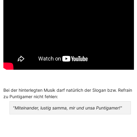
Bei der hinterlegten Musik darf natürlich der Slogan bzw. Refrain
zu Puntigamer nicht fehlen:
"Miteinander, lustig samma, mir und unsa Puntigamer!"