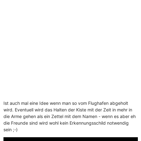
Ist auch mal eine Idee wenn man so vom Flughafen abgeholt
wird. Eventuell wird das Halten der Kiste mit der Zeit in mehr in
die Arme gehen als ein Zettel mit dem Namen - wenn es aber eh
die Freunde sind wird wohl kein Erkennungsschild notwendig
sein ;-)