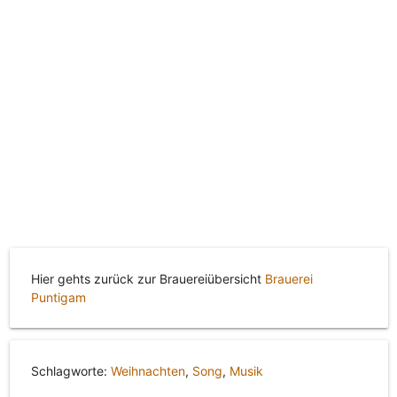
Hier gehts zurück zur Brauereiübersicht
Brauerei
Puntigam
Schlagworte:
Weihnachten
,
Song
,
Musik