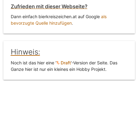
Zufrieden mit dieser Webseite?
Dann einfach bierkreiszeichen.at auf Google
als
bevorzugte Quelle hinzufügen
.
Hinweis:
Noch ist das hier eine '
Draft
'-Version der Seite. Das
Ganze hier ist nur ein kleines ein Hobby Projekt.