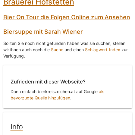
Brauerei Hofstetten
Bier On Tour die Folgen Online zum Ansehen
Biersuppe mit Sarah Wiener
Sollten Sie noch nicht gefunden haben was sie suchen, stellen
wir ihnen auch noch die
Suche
und einen
Schlagwort-Index
zur
Verfügung.
Zufrieden mit dieser Webseite?
Dann einfach bierkreiszeichen.at auf Google
als
bevorzugte Quelle hinzufügen
.
Info