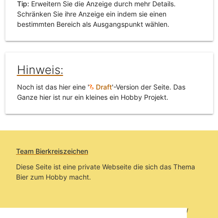
Tip:
Erweitern Sie die Anzeige durch mehr Details.
Schränken Sie ihre Anzeige ein indem sie einen
bestimmten Bereich als Ausgangspunkt wählen.
Hinweis:
Noch ist das hier eine '
Draft
'-Version der Seite. Das
Ganze hier ist nur ein kleines ein Hobby Projekt.
Team Bierkreiszeichen
Diese Seite ist eine private Webseite die sich das Thema
Bier zum Hobby macht.
Sie befinden sich auf https://www.bierkreiszeichen.at/