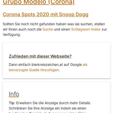
Grupo Modelo (Corona)
Corona Spots 2020 mit Snoop Dogg
Sollten Sie noch nicht gefunden haben was sie suchen, stellen
wir ihnen auch noch die
Suche
und einen
Schlagwort-Index
zur
Verfügung.
Zufrieden mit dieser Webseite?
Dann einfach bierkreiszeichen.at auf Google
als
bevorzugte Quelle hinzufügen
.
Info
Tip:
Erweitern Sie die Anzeige durch mehr Details.
Schränken Sie ihre Anzeige ein indem sie einen