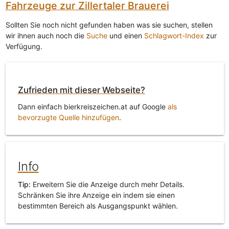
Fahrzeuge zur Zillertaler Brauerei
Sollten Sie noch nicht gefunden haben was sie suchen, stellen
wir ihnen auch noch die
Suche
und einen
Schlagwort-Index
zur
Verfügung.
Zufrieden mit dieser Webseite?
Dann einfach bierkreiszeichen.at auf Google
als
bevorzugte Quelle hinzufügen
.
Info
Tip:
Erweitern Sie die Anzeige durch mehr Details.
Schränken Sie ihre Anzeige ein indem sie einen
bestimmten Bereich als Ausgangspunkt wählen.