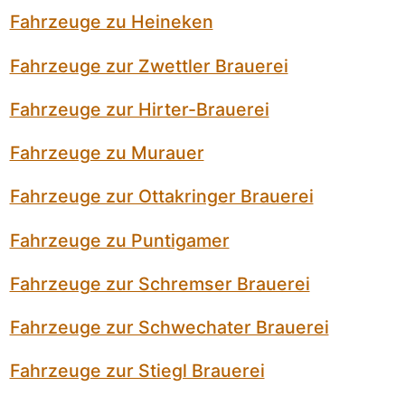
Fahrzeuge zu Heineken
Fahrzeuge zur Zwettler Brauerei
Fahrzeuge zur Hirter-Brauerei
Fahrzeuge zu Murauer
Fahrzeuge zur Ottakringer Brauerei
Fahrzeuge zu Puntigamer
Fahrzeuge zur Schremser Brauerei
Fahrzeuge zur Schwechater Brauerei
Fahrzeuge zur Stiegl Brauerei