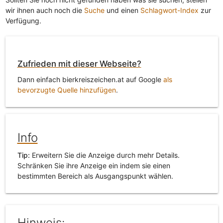
wir ihnen auch noch die
Suche
und einen
Schlagwort-Index
zur
Verfügung.
Zufrieden mit dieser Webseite?
Dann einfach bierkreiszeichen.at auf Google
als
bevorzugte Quelle hinzufügen
.
Info
Tip:
Erweitern Sie die Anzeige durch mehr Details.
Schränken Sie ihre Anzeige ein indem sie einen
bestimmten Bereich als Ausgangspunkt wählen.
Hinweis: