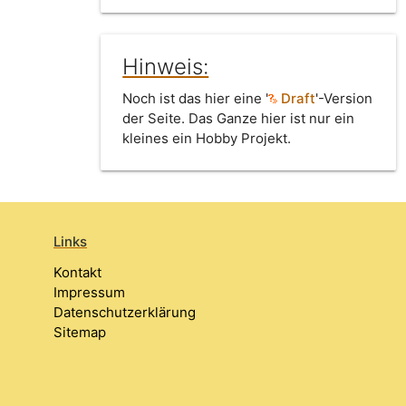
Hinweis:
Noch ist das hier eine '
Draft
'-Version
der Seite. Das Ganze hier ist nur ein
kleines ein Hobby Projekt.
Links
Kontakt
Impressum
Datenschutzerklärung
Sitemap