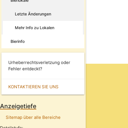
Bierlokale
Letzte Änderungen
Mehr Info zu Lokalen
Bierinfo
Urheberrechtsverletzung oder
Fehler entdeckt?
KONTAKTIEREN SIE UNS
Anzeigetiefe
Sitemap über alle Bereiche
Detailstufe: