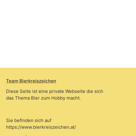
Team Bierkreiszeichen
Diese Seite ist eine private Webseite die sich
das Thema Bier zum Hobby macht.
Sie befinden sich auf
https://www.bierkreiszeichen.at/