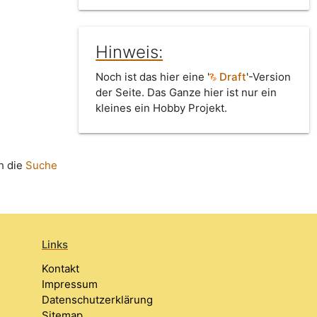
Hinweis:
Noch ist das hier eine '
Draft
'-Version
der Seite. Das Ganze hier ist nur ein
kleines ein Hobby Projekt.
h die
Suche
Links
Kontakt
Impressum
Datenschutzerklärung
Sitemap