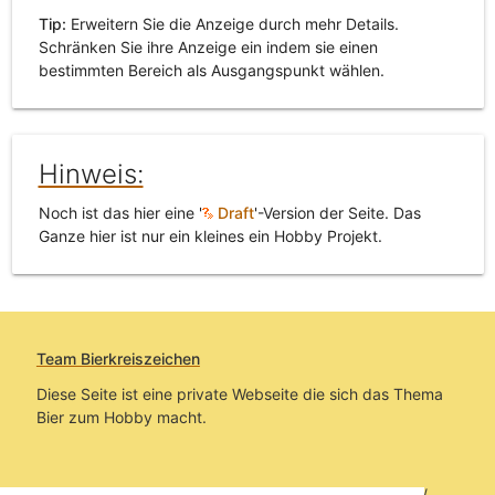
Tip:
Erweitern Sie die Anzeige durch mehr Details.
Schränken Sie ihre Anzeige ein indem sie einen
bestimmten Bereich als Ausgangspunkt wählen.
Hinweis:
Noch ist das hier eine '
Draft
'-Version der Seite. Das
Ganze hier ist nur ein kleines ein Hobby Projekt.
Team Bierkreiszeichen
Diese Seite ist eine private Webseite die sich das Thema
Bier zum Hobby macht.
Sie befinden sich auf https://www.bierkreiszeichen.at/