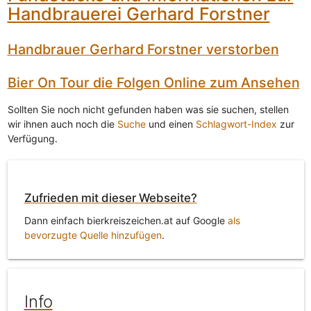
Handbrauerei Gerhard Forstner
Handbrauer Gerhard Forstner verstorben
Bier On Tour die Folgen Online zum Ansehen
Sollten Sie noch nicht gefunden haben was sie suchen, stellen
wir ihnen auch noch die
Suche
und einen
Schlagwort-Index
zur
Verfügung.
Zufrieden mit dieser Webseite?
Dann einfach bierkreiszeichen.at auf Google
als
bevorzugte Quelle hinzufügen
.
Info