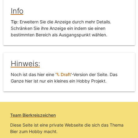
Info
Tip:
Erweitern Sie die Anzeige durch mehr Details.
Schränken Sie ihre Anzeige ein indem sie einen
bestimmten Bereich als Ausgangspunkt wählen.
Hinweis:
Noch ist das hier eine '
Draft
'-Version der Seite. Das
Ganze hier ist nur ein kleines ein Hobby Projekt.
Team Bierkreiszeichen
Diese Seite ist eine private Webseite die sich das Thema
Bier zum Hobby macht.