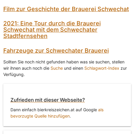
Film zur Geschichte der Brauerei Schwechat
2021: Eine Tour durch die Brauerei
Schwechat mit dem Schwechater
Stadtfernsehen
Fahrzeuge zur Schwechater Brauerei
Sollten Sie noch nicht gefunden haben was sie suchen, stellen
wir ihnen auch noch die
Suche
und einen
Schlagwort-Index
zur
Verfügung.
Zufrieden mit dieser Webseite?
Dann einfach bierkreiszeichen.at auf Google
als
bevorzugte Quelle hinzufügen
.