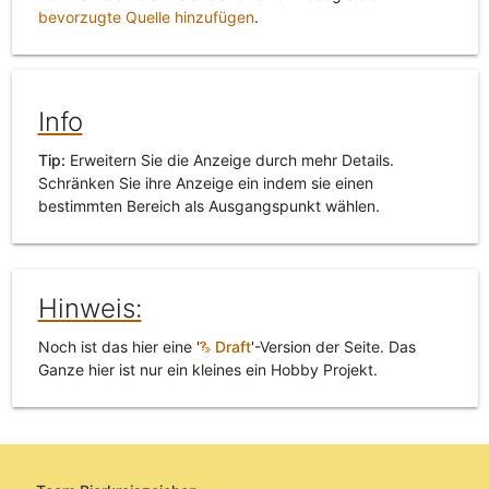
bevorzugte Quelle hinzufügen
.
Info
Tip:
Erweitern Sie die Anzeige durch mehr Details.
Schränken Sie ihre Anzeige ein indem sie einen
bestimmten Bereich als Ausgangspunkt wählen.
Hinweis:
Noch ist das hier eine '
Draft
'-Version der Seite. Das
Ganze hier ist nur ein kleines ein Hobby Projekt.