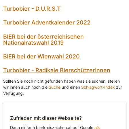
Turbobier - D.U.R.S.T
Turbobier Adventkalender 2022
BIER bei der österreichischen
Nationalratswahl 2019
BIER bei der Wienwahl 2020
Turbobier - Radikale BierschützerInnen
Sollten Sie noch nicht gefunden haben was sie suchen, stellen
wir ihnen auch noch die
Suche
und einen
Schlagwort-Index
zur
Verfügung.
Zufrieden mit dieser Webseite?
Dann einfach bierkreiszeichen.at auf Google
als