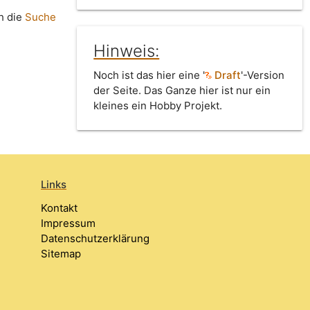
h die
Suche
Hinweis:
Noch ist das hier eine '
Draft
'-Version
der Seite. Das Ganze hier ist nur ein
kleines ein Hobby Projekt.
Links
Kontakt
Impressum
Datenschutzerklärung
Sitemap