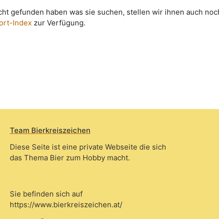
icht gefunden haben was sie suchen, stellen wir ihnen auch noc
ort-Index
zur Verfügung.
Team Bierkreiszeichen
Diese Seite ist eine private Webseite die sich
das Thema Bier zum Hobby macht.
Sie befinden sich auf
https://www.bierkreiszeichen.at/