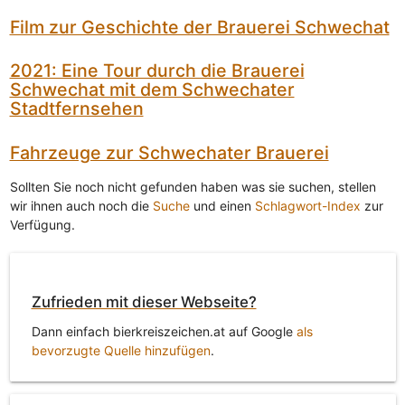
Film zur Geschichte der Brauerei Schwechat
2021: Eine Tour durch die Brauerei
Schwechat mit dem Schwechater
Stadtfernsehen
Fahrzeuge zur Schwechater Brauerei
Sollten Sie noch nicht gefunden haben was sie suchen, stellen
wir ihnen auch noch die
Suche
und einen
Schlagwort-Index
zur
Verfügung.
Zufrieden mit dieser Webseite?
Dann einfach bierkreiszeichen.at auf Google
als
bevorzugte Quelle hinzufügen
.