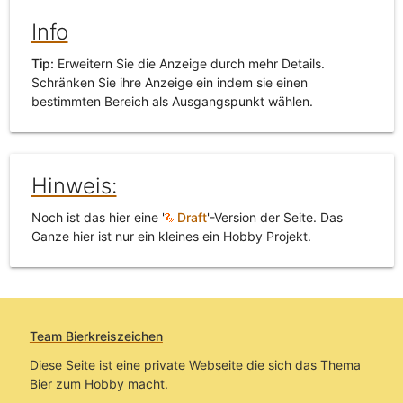
Info
Tip:
Erweitern Sie die Anzeige durch mehr Details.
Schränken Sie ihre Anzeige ein indem sie einen
bestimmten Bereich als Ausgangspunkt wählen.
Hinweis:
Noch ist das hier eine '
Draft
'-Version der Seite. Das
Ganze hier ist nur ein kleines ein Hobby Projekt.
Team Bierkreiszeichen
Diese Seite ist eine private Webseite die sich das Thema
Bier zum Hobby macht.