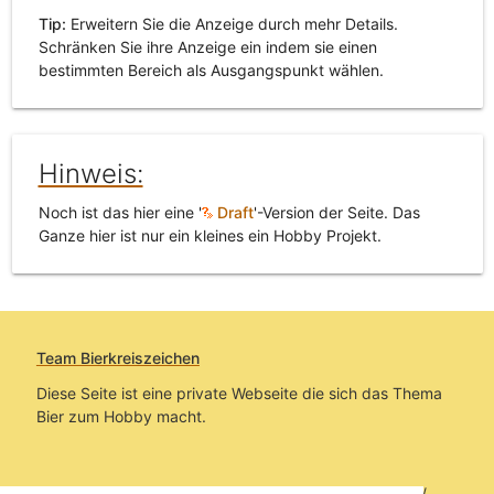
Tip:
Erweitern Sie die Anzeige durch mehr Details.
Schränken Sie ihre Anzeige ein indem sie einen
bestimmten Bereich als Ausgangspunkt wählen.
Hinweis:
Noch ist das hier eine '
Draft
'-Version der Seite. Das
Ganze hier ist nur ein kleines ein Hobby Projekt.
Team Bierkreiszeichen
Diese Seite ist eine private Webseite die sich das Thema
Bier zum Hobby macht.
Sie befinden sich auf https://www.bierkreiszeichen.at/