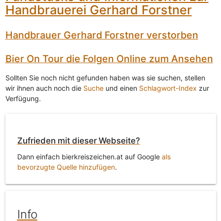
Handbrauerei Gerhard Forstner
Handbrauer Gerhard Forstner verstorben
Bier On Tour die Folgen Online zum Ansehen
Sollten Sie noch nicht gefunden haben was sie suchen, stellen
wir ihnen auch noch die
Suche
und einen
Schlagwort-Index
zur
Verfügung.
Zufrieden mit dieser Webseite?
Dann einfach bierkreiszeichen.at auf Google
als
bevorzugte Quelle hinzufügen
.
Info