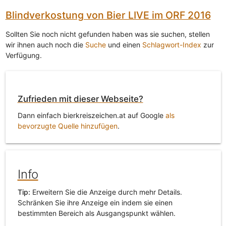
Blindverkostung von Bier LIVE im ORF 2016
Sollten Sie noch nicht gefunden haben was sie suchen, stellen
wir ihnen auch noch die
Suche
und einen
Schlagwort-Index
zur
Verfügung.
Zufrieden mit dieser Webseite?
Dann einfach bierkreiszeichen.at auf Google
als
bevorzugte Quelle hinzufügen
.
Info
Tip:
Erweitern Sie die Anzeige durch mehr Details.
Schränken Sie ihre Anzeige ein indem sie einen
bestimmten Bereich als Ausgangspunkt wählen.