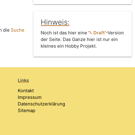
Hinweis:
h die
Suche
Noch ist das hier eine '
Draft
'-Version
der Seite. Das Ganze hier ist nur ein
kleines ein Hobby Projekt.
Links
Kontakt
Impressum
Datenschutzerklärung
Sitemap