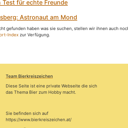
n Test für echte Freunde
sberg: Astronaut am Mond
icht gefunden haben was sie suchen, stellen wir ihnen auch noc
ort-Index
zur Verfügung.
Team Bierkreiszeichen
Diese Seite ist eine private Webseite die sich
das Thema Bier zum Hobby macht.
Sie befinden sich auf
https://www.bierkreiszeichen.at/