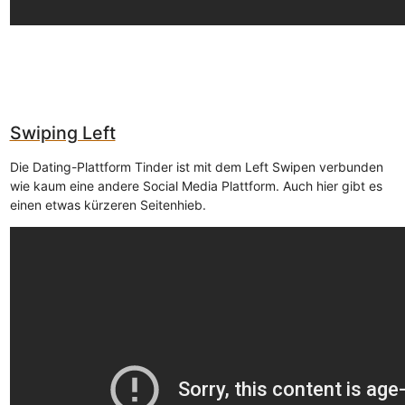
Swiping Left
Die Dating-Plattform Tinder ist mit dem Left Swipen verbunden
wie kaum eine andere Social Media Plattform. Auch hier gibt es
einen etwas kürzeren Seitenhieb.