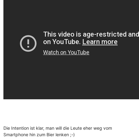
Die Intention ist klar, man will die Leute eher weg vom
Smartphone hin zum Bier lenken ;-)