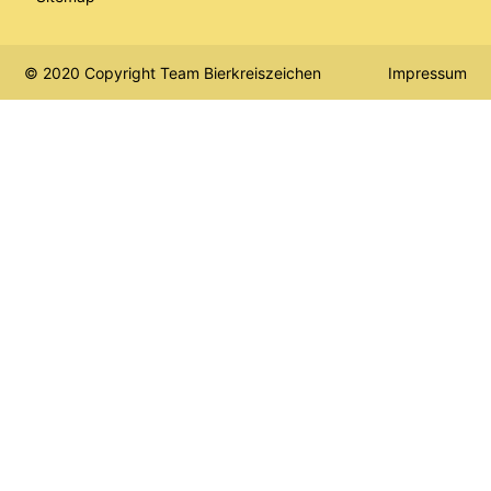
© 2020 Copyright Team Bierkreiszeichen
Impressum