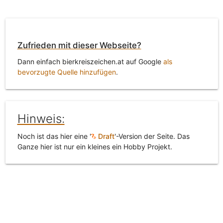
Zufrieden mit dieser Webseite?
Dann einfach bierkreiszeichen.at auf Google
als
bevorzugte Quelle hinzufügen
.
Hinweis:
Noch ist das hier eine '
Draft
'-Version der Seite. Das
Ganze hier ist nur ein kleines ein Hobby Projekt.