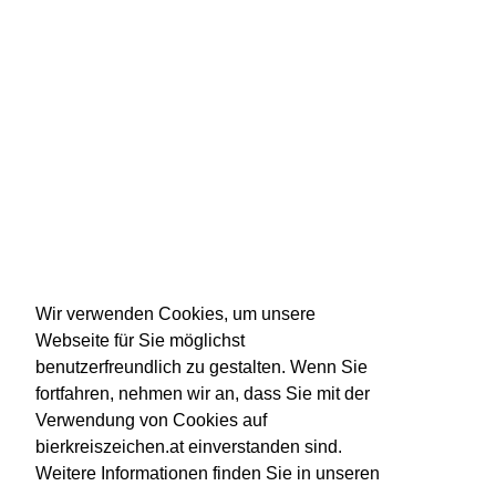
Wir verwenden Cookies, um unsere
Webseite für Sie möglichst
benutzerfreundlich zu gestalten. Wenn Sie
fortfahren, nehmen wir an, dass Sie mit der
Verwendung von Cookies auf
bierkreiszeichen.at einverstanden sind.
Weitere Informationen finden Sie in unseren