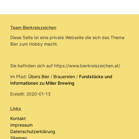
Team Bierkreiszeichen
Diese Seite ist eine private Webseite die sich das Thema
Bier zum Hobby macht.
Sie befinden sich auf https://www.bierkreiszeichen.at/
im Pfad:
Übers Bier
/
Brauereien
/
Fundstücke und
Informationen zu Miller Brewing
Erstellt: 2020-01-13
Links
Kontakt
Impressum
Datenschutzerklärung
Sitemap