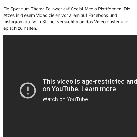
Ein Spot zum Thema Follower auf Social-Media Plattformen. Die
Ätzes in diesem Video zielen vor allem auf Facebook und
Instagram ab. Vom Stil her versucht man das Video düster und
episch zu halten.