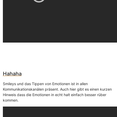
Hahaha
Smileys und das Tippen von Emotionen ist in allen
Kommunikationskanälen präsent. Auch hier gibt es einen kurzen
Hinweis dass die Emotionen in echt halt einfach besser rüber
kommen.