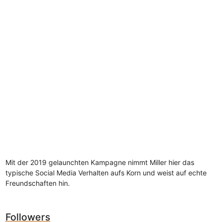
Mit der 2019 gelaunchten Kampagne nimmt Miller hier das
typische Social Media Verhalten aufs Korn und weist auf echte
Freundschaften hin.
Followers