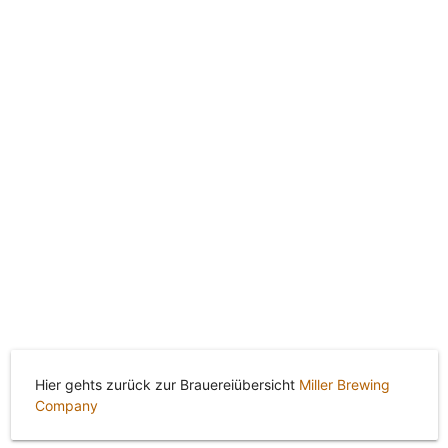
Hier gehts zurück zur Brauereiübersicht
Miller Brewing
Company