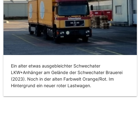
Ein alter etwas ausgebleichter Schwechater
LKW+Anhänger am Gelände der Schwechater Brauerei
(2023). Noch in der alten Farbwelt Orange/Rot. Im
Hintergrund ein neuer roter Lastwagen.