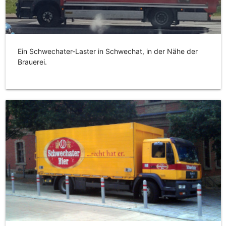
Ein Schwechater-Laster in Schwechat, in der Nähe der
Brauerei.