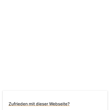
Zufrieden mit dieser Webseite?