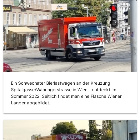
Ein Schwechater Bierlastwagen an der Kreuzung
Spitalgasse/Währingerstrasse in Wien - entdeckt im
Sommer 2022. Seitlich findet man eine Flasche Wiener
Lagger abgebildet.