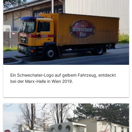
Ein Schwechater-Logo auf gelbem Fahrzeug, entdeckt
bei der Marx-Halle in Wien 2019.