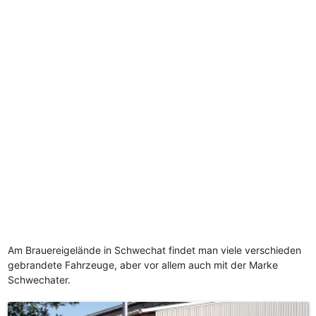
Am Brauereigelände in Schwechat findet man viele verschieden
gebrandete Fahrzeuge, aber vor allem auch mit der Marke
Schwechater.