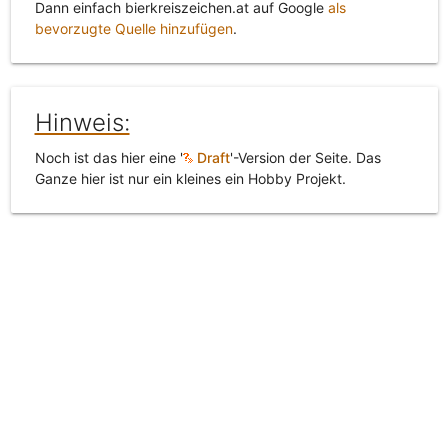
Dann einfach bierkreiszeichen.at auf Google
als
bevorzugte Quelle hinzufügen
.
Hinweis:
Noch ist das hier eine '
Draft
'-Version der Seite. Das
Ganze hier ist nur ein kleines ein Hobby Projekt.