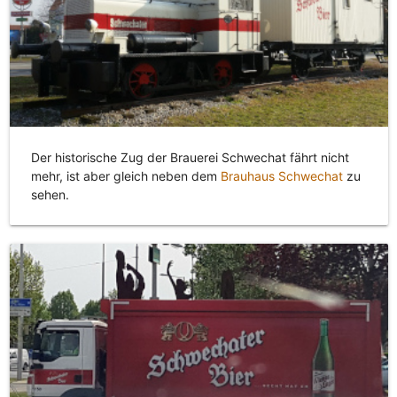
Der historische Zug der Brauerei Schwechat fährt nicht
mehr, ist aber gleich neben dem
Brauhaus Schwechat
zu
sehen.