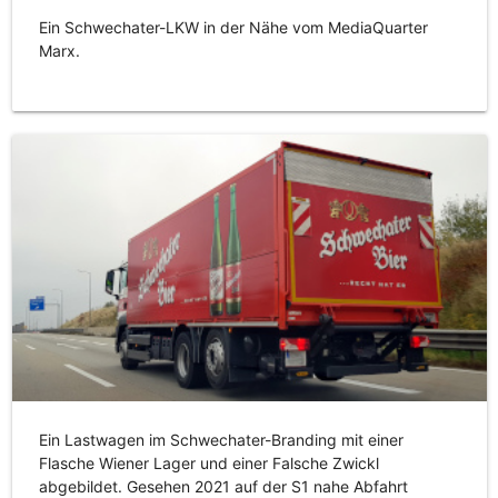
Ein Schwechater-LKW in der Nähe vom MediaQuarter
Marx.
Ein Lastwagen im Schwechater-Branding mit einer
Flasche Wiener Lager und einer Falsche Zwickl
abgebildet. Gesehen 2021 auf der S1 nahe Abfahrt