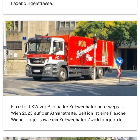
Laxenburgerstrasse.
Ein roter LKW zur Biermarke Schwechater unterwegs in
Wien 2023 auf der Athlanstraße. Seitlich ist eine Flasche
Wiener Lager sowie ein Schwechater Zwickl abgebildet.