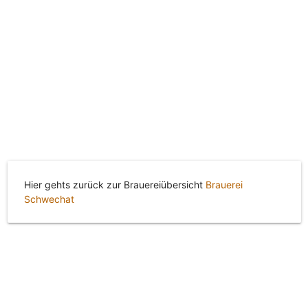
Hier gehts zurück zur Brauereiübersicht
Brauerei
Schwechat