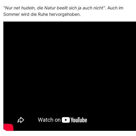
"Nur net hudeln, die Natur beeilt sich ja auch nicht"
. Auch im
Sommer wird die Ruhe hervorgehoben.