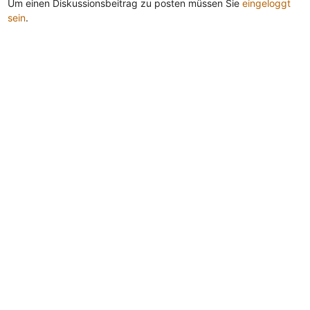
Um einen Diskussionsbeitrag zu posten müssen Sie
eingeloggt
sein
.