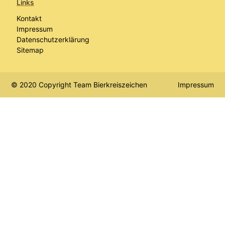
Links
Kontakt
Impressum
Datenschutzerklärung
Sitemap
© 2020 Copyright Team Bierkreiszeichen
Impressum