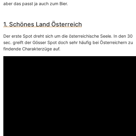
aber das passt ja auch zum Bier.
1. Schönes Land Österreich
Der erste Spot dreht sich um die österreichische Seele. In den 30
sec. greift der Gösser Spot doch sehr häufig bei Österreichern zu
findende Charakterzüge auf.