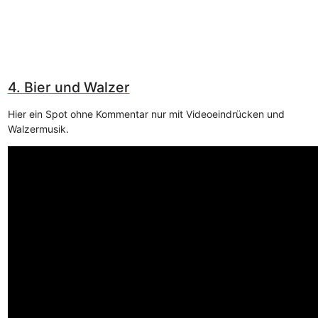
4. Bier und Walzer
Hier ein Spot ohne Kommentar nur mit Videoeindrücken und
Walzermusik.