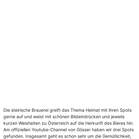
Die steirische Brauerei greift das Thema Heimat mit ihren Spots
gerne auf und weist mit schönen Bildeindrücken und jeweils
kurzen Weisheiten zu Österreich auf die Herkunft des Bieres hin.
Am offiziellen Youtube-Channel von Gösser haben wir drei Spots
gefunden. Insgesamt geht es schon sehr um die Gemütlichkeit,