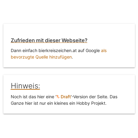
Zufrieden mit dieser Webseite?
Dann einfach bierkreiszeichen.at auf Google
als
bevorzugte Quelle hinzufügen
.
Hinweis:
Noch ist das hier eine '
Draft
'-Version der Seite. Das
Ganze hier ist nur ein kleines ein Hobby Projekt.