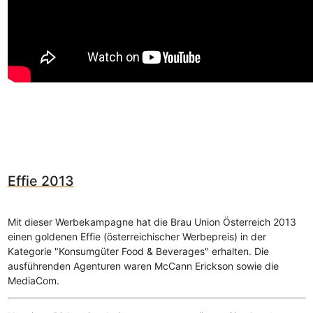
Effie 2013
Mit dieser Werbekampagne hat die Brau Union Österreich 2013
einen goldenen Effie (österreichischer Werbepreis) in der
Kategorie "Konsumgüter Food & Beverages" erhalten. Die
ausführenden Agenturen waren McCann Erickson sowie die
MediaCom.