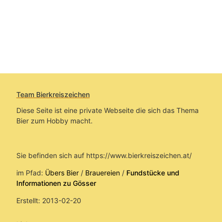
Team Bierkreiszeichen
Diese Seite ist eine private Webseite die sich das Thema
Bier zum Hobby macht.
Sie befinden sich auf https://www.bierkreiszeichen.at/
im Pfad:
Übers Bier
/
Brauereien
/
Fundstücke und
Informationen zu Gösser
Erstellt: 2013-02-20