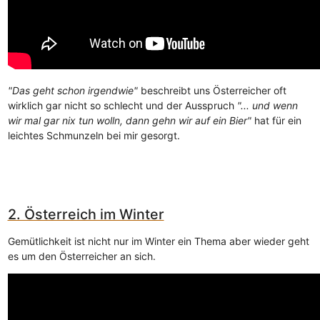
"Das geht schon irgendwie"
beschreibt uns Österreicher oft
wirklich gar nicht so schlecht und der Ausspruch
"... und wenn
wir mal gar nix tun wolln, dann gehn wir auf ein Bier"
hat für ein
leichtes Schmunzeln bei mir gesorgt.
2. Österreich im Winter
Gemütlichkeit ist nicht nur im Winter ein Thema aber wieder geht
es um den Österreicher an sich.