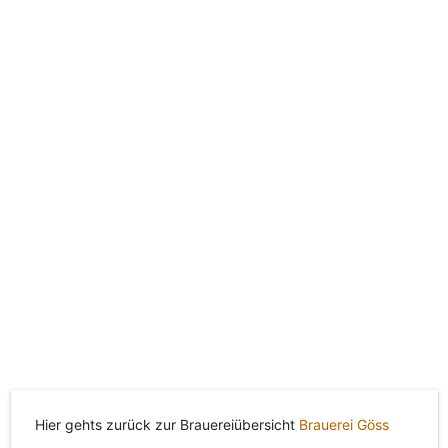
Hier gehts zurück zur Brauereiübersicht
Brauerei Göss