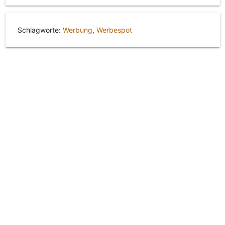
Schlagworte:
Werbung
,
Werbespot