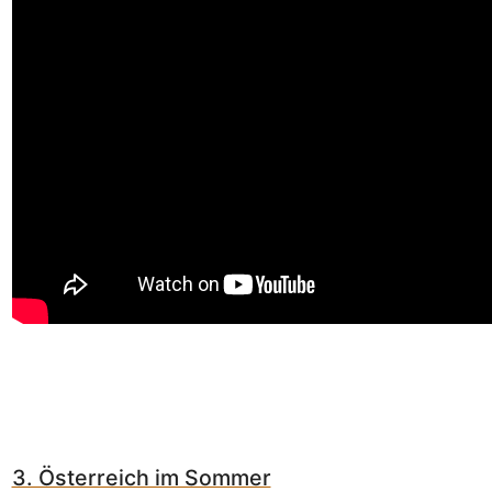
3. Österreich im Sommer