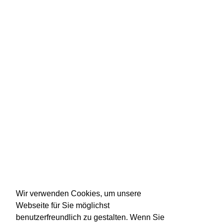
Wir verwenden Cookies, um unsere
Webseite für Sie möglichst
benutzerfreundlich zu gestalten. Wenn Sie