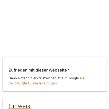
Zufrieden mit dieser Webseite?
Dann einfach bierkreiszeichen.at auf Google
als
bevorzugte Quelle hinzufügen
.
Hinweis: