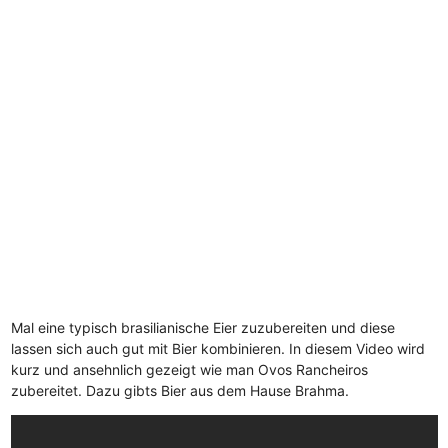
Mal eine typisch brasilianische Eier zuzubereiten und diese
lassen sich auch gut mit Bier kombinieren. In diesem Video wird
kurz und ansehnlich gezeigt wie man Ovos Rancheiros
zubereitet. Dazu gibts Bier aus dem Hause Brahma.