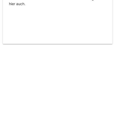
hier auch.