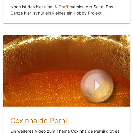
Noch ist das hier eine '
Draft
'-Version der Seite. Das
Ganze hier ist nur ein kleines ein Hobby Projekt.
Coxinha de Pernil
Ein weiteres Video zum Thema Coxinha de Pernil gibt es