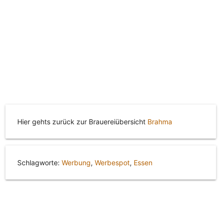
Hier gehts zurück zur Brauereiübersicht
Brahma
Schlagworte:
Werbung
,
Werbespot
,
Essen