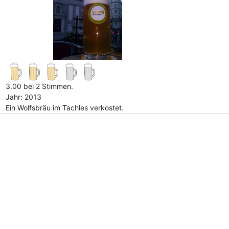
3.00 bei 2 Stimmen.
Jahr: 2013
Ein Wolfsbräu im Tachles verkostet.