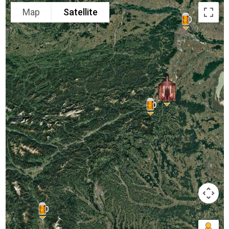
Map
Satellite