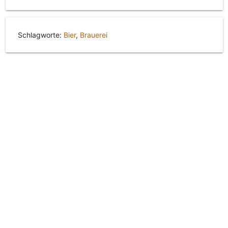
Schlagworte:
Bier
,
Brauerei