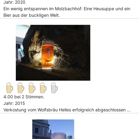
Jahr: 2020
Ein wenig entspannen im Molzbachhof: Eine Heusuppe und ein
Bier aus der buckligen Welt.
4.00 bei 2 Stimmen.
Jahr: 2015
Verkostung vom Wolfsbräu Helles erfolgreich abgeschlossen ...