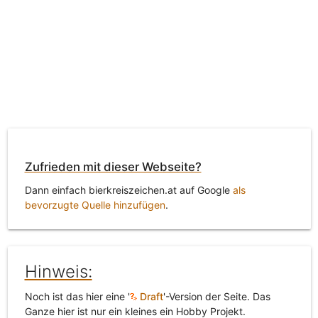
Zufrieden mit dieser Webseite?
Dann einfach bierkreiszeichen.at auf Google
als
bevorzugte Quelle hinzufügen
.
Hinweis:
Noch ist das hier eine '
Draft
'-Version der Seite. Das
Ganze hier ist nur ein kleines ein Hobby Projekt.