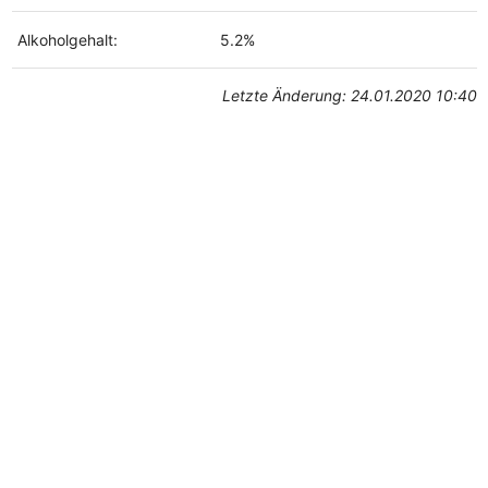
Alkoholgehalt:
5.2%
Letzte Änderung: 24.01.2020 10:40