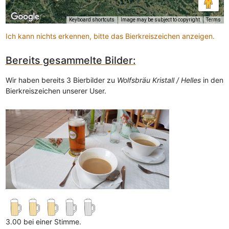
Keyboard shortcuts
Image may be subject to copyright
Terms
Ich kann nichts erkennen, bitte das Bierkreiszeichen anzeigen.
Bereits gesammelte Bilder:
Wir haben bereits 3 Bierbilder zu
Wolfsbräu Kristall / Helles
in den
Bierkreiszeichen unserer User.
3.00 bei einer Stimme.