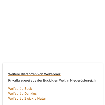
Weitere Biersorten von Wolfsbräu:
Privatbrauerei aus der Buckligen Welt in Niederösterreich.
Wolfsbräu Bock
Wolfsbräu Dunkles
Wolfsbräu Zwickl / Natur