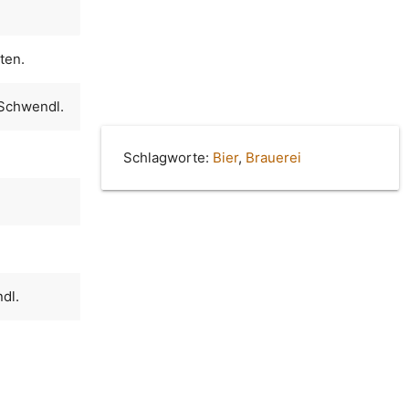
ten.
 Schwendl.
Schlagworte:
Bier
,
Brauerei
dl.