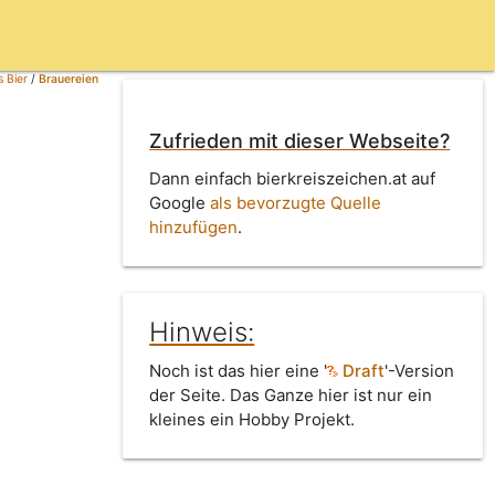
 Bier
/
Brauereien
Zufrieden mit dieser Webseite?
Dann einfach bierkreiszeichen.at auf
Google
als bevorzugte Quelle
hinzufügen
.
Hinweis:
Noch ist das hier eine '
Draft
'-Version
der Seite. Das Ganze hier ist nur ein
kleines ein Hobby Projekt.