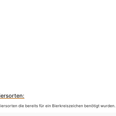
ersorten:
iersorten die bereits für ein Bierkreiszeichen benötigt wurden.