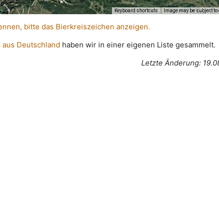
Keyboard shortcuts
Image may be subject to 
ennen, bitte das Bierkreiszeichen anzeigen.
 aus Deutschland
haben wir in einer eigenen Liste gesammelt.
Letzte Änderung: 19.0